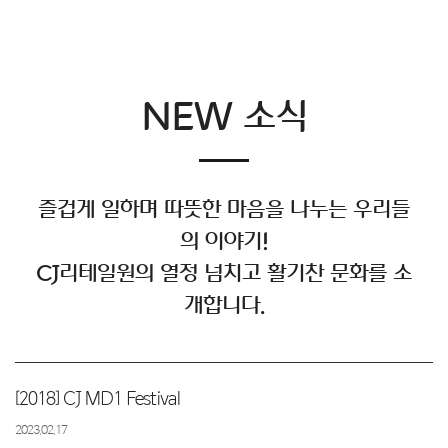
NEW 소식
즐겁게 일하며 따뜻한 마음을 나누는 우리들
의 이야기!
CJ리테일원의 열정 넘치고 활기찬 문화를 소
개합니다.
[2018] CJ MD1 Festival
2023.02.17