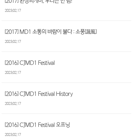
[2017] 환상의케미, 우리는 한 팀!
2023.02.17
[2017] MD1 소통의 바람이 불다 : 소풍[蔬風]
2023.02.17
[2016] CJMD1 Festival
2023.02.17
[2016] CJMD1 Festival History
2023.02.17
[2016] CJMD1 Festival 오프닝
2023.02.17