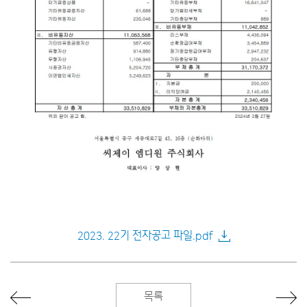
2023. 22기 전자공고 파일.pdf
목록