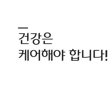
건강은
케어해야 합니다!