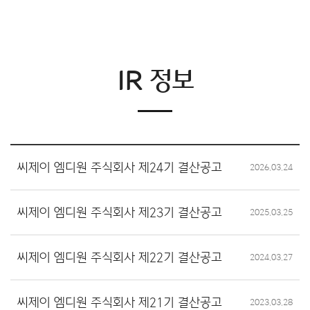
IR 정보
씨제이 엠디원 주식회사 제24기 결산공고
2026.03.24
씨제이 엠디원 주식회사 제23기 결산공고
2025.03.25
씨제이 엠디원 주식회사 제22기 결산공고
2024.03.27
씨제이 엠디원 주식회사 제21기 결산공고
2023.03.28