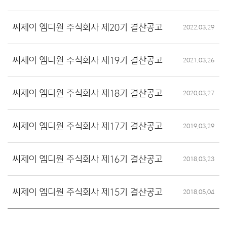
씨제이 엠디원 주식회사 제20기 결산공고
2022.03.29
씨제이 엠디원 주식회사 제19기 결산공고
2021.03.26
씨제이 엠디원 주식회사 제18기 결산공고
2020.03.27
씨제이 엠디원 주식회사 제17기 결산공고
2019.03.29
씨제이 엠디원 주식회사 제16기 결산공고
2018.03.23
씨제이 엠디원 주식회사 제15기 결산공고
2018.05.04