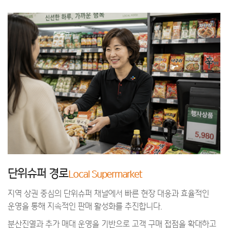
단위슈퍼 경로
Local Supermarket
지역 상권 중심의 단위슈퍼 채널에서 빠른 현장 대응과 효율적인
운영을 통해 지속적인 판매 활성화를 추진합니다.
분산진열과 추가 매대 운영을 기반으로 고객 구매 접점을 확대하고