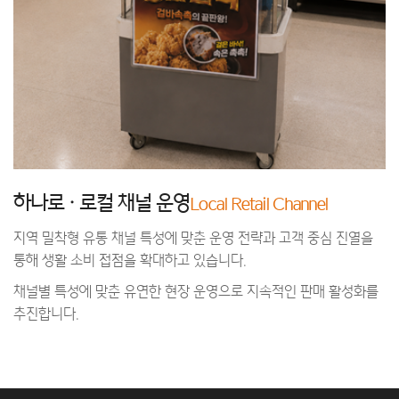
하나로·로컬 채널 운영
Local Retail Channel
지역 밀착형 유통 채널 특성에 맞춘 운영 전략과 고객 중심 진열을
통해 생활 소비 접점을 확대하고 있습니다.
채널별 특성에 맞춘 유연한 현장 운영으로 지속적인 판매 활성화를
추진합니다.