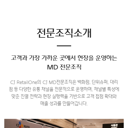
전문조직소개
고객과 가장 가까운 곳에서 현장을 운영하는
MD 전문조직
CJ RetailOne의 CJ MD전문조직은 백화점, 단위슈퍼, 대리
점 등 다양한 유통 채널을 전문적으로 운영하며,
채널별 특성에
맞춘 진열 전략과 현장 실행력을 기반으로 고객 접점 확대와
매출 성과를 만들어갑니다.