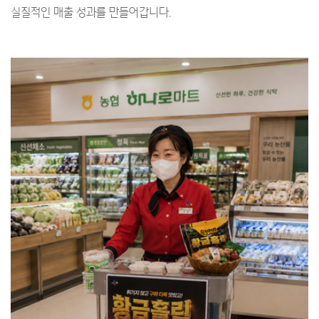
실질적인 매출 성과를 만들어갑니다.