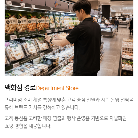
백화점 경로
Department Store
프리미엄 소비 채널 특성에 맞춘 고객 중심 진열과 시즌 운영 전략을
통해 브랜드 가치를 강화하고 있습니다.
고객 동선을 고려한 매장 연출과 행사 운영을 기반으로 차별화된
쇼핑 경험을 제공합니다.