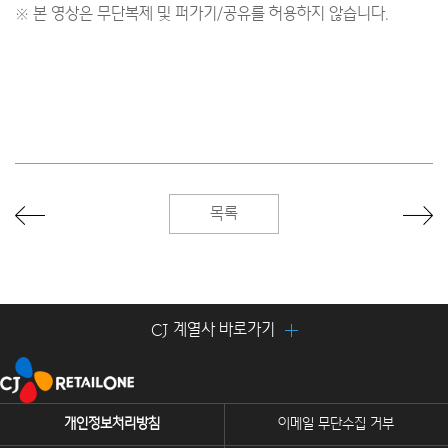
※ 본 영상은 무단복제 및 퍼가기/공유를 허용하지 않습니다.
목록
CJ 계열사 바로가기
개인정보처리방침
이메일 무단수집 거부