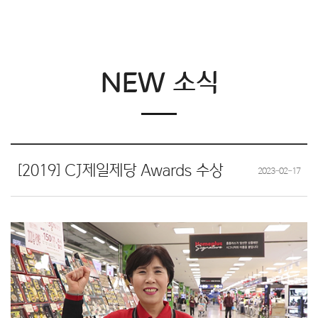
NEW 소식
[2019] CJ제일제당 Awards 수상
2023-02-17