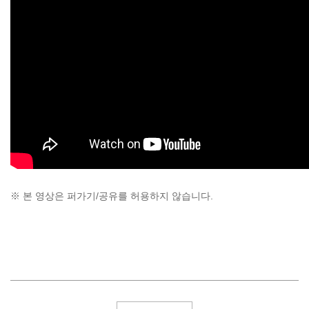
※ 본 영상은 퍼가기/공유를 허용하지 않습니다.