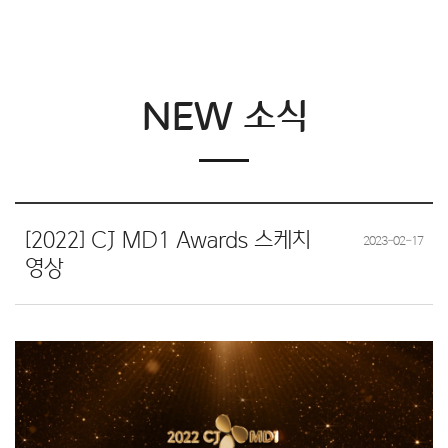
NEW 소식
[2022] CJ MD1 Awards 스케치
2023-02-17
영상