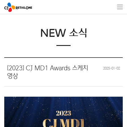
NEW 소식
[2023] CJ MD1 Awards 스케치
2025-01-02
영상